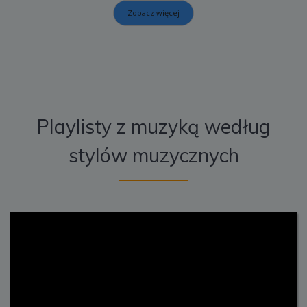
Zobacz więcej
Playlisty z muzyką według
stylów muzycznych