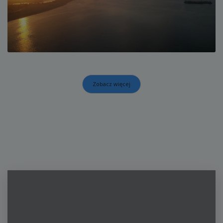
Zobacz więcej