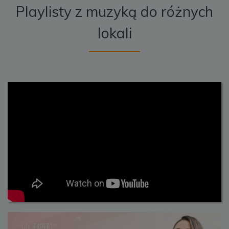
Playlisty z muzyką do różnych
lokali