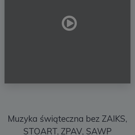
Muzyka świąteczna bez ZAIKS,
STOART, ZPAV, SAWP