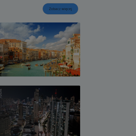
Zobacz więcej