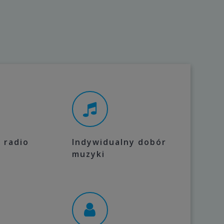
 radio
Indywidualny dobór
muzyki