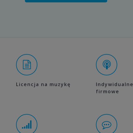
Licencja na muzykę
Indywidualne
firmowe