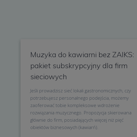
Muzyka do kawiarni bez ZAIKS:
pakiet subskrypcyjny dla firm
sieciowych
Jeśli prowadzisz sieć lokali gastronomicznych, czy
potrzebujesz personalnego podejścia, możemy
zaoferować tobie kompleksowe wdrożenie
rozwiązania muzycznego. Propozycja skierowana
głównie do firm, posiadających więcej niż pięć
obiektów biznesowych (kawiarń).