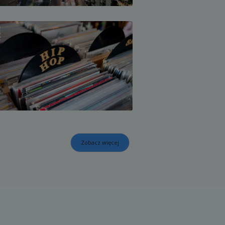
Zobacz więcej