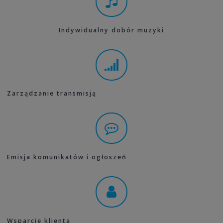
Indywidualny dobór muzyki
Zarządzanie transmisją
Emisja komunikatów i ogłoszeń
Wsparcie klienta