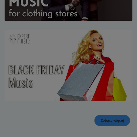
Zobacz więcej