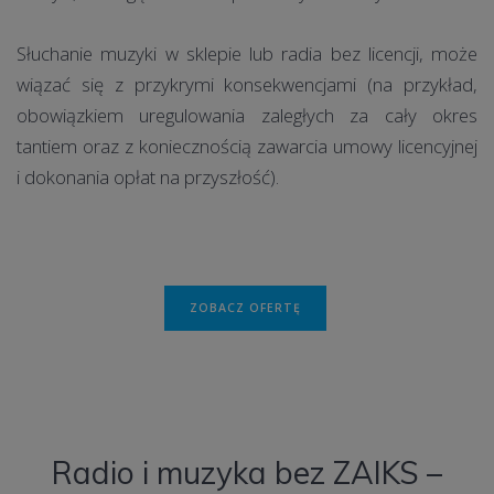
Słuchanie muzyki w sklepie lub radia bez licencji, może
wiązać się z przykrymi konsekwencjami (na przykład,
obowiązkiem uregulowania zaległych za cały okres
tantiem oraz z koniecznością zawarcia umowy licencyjnej
i dokonania opłat na przyszłość).
ZOBACZ OFERTĘ
Radio i muzyka bez ZAIKS –