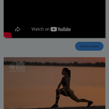
Zobacz więcej