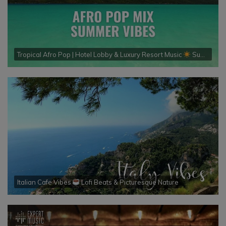
Tropical Afro Pop | Hotel Lobby & Luxury Resort Music
Summer Ocean Vibes
Italian Cafe Vibes
Lofi Beats & Picturesque Nature