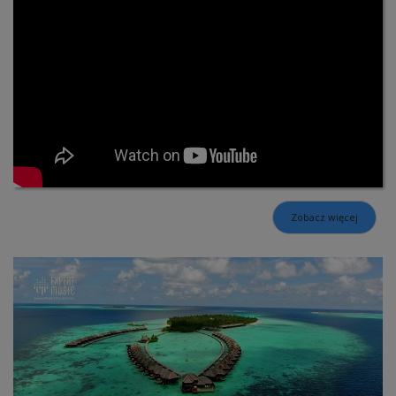
Zobacz więcej