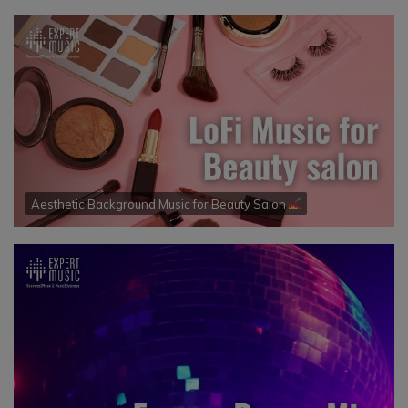
Aesthetic Background Music for Beauty Salon