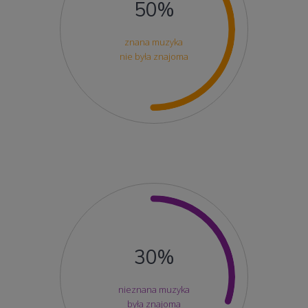
50%
znana muzyka
nie była znajoma
30%
nieznana muzyka
była znajoma