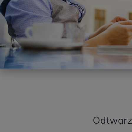
Odtwarza