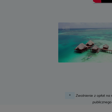
Zwolnienie z opłat na 
*
publicznego