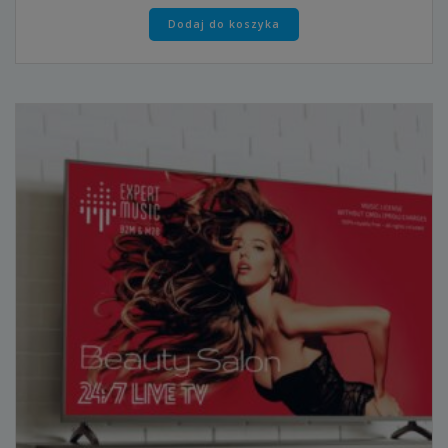
Dodaj do koszyka