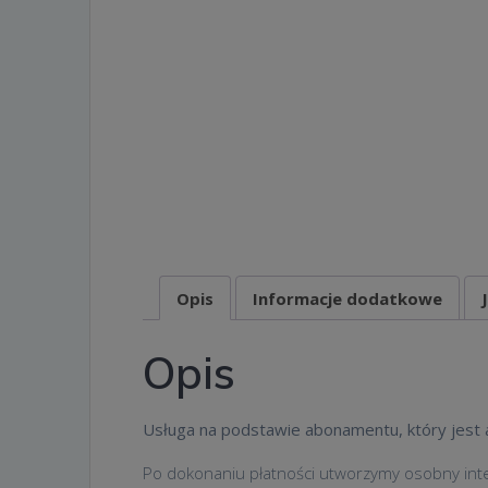
Opis
Informacje dodatkowe
Opis
Usługa na podstawie abonamentu, który jest 
Po dokonaniu płatności utworzymy osobny inte